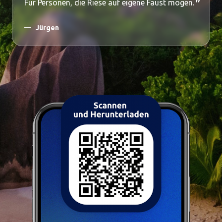
Für Personen, die Riese auf eigene Faust mögen.
Jürgen