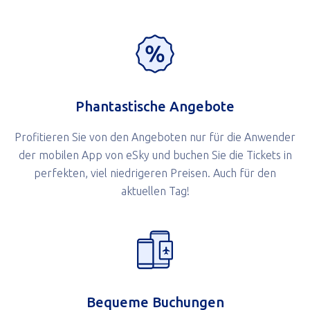
Phantastische Angebote
Profitieren Sie von den Angeboten nur für die Anwender
der mobilen App von eSky und buchen Sie die Tickets in
perfekten, viel niedrigeren Preisen. Auch für den
aktuellen Tag!
Bequeme Buchungen