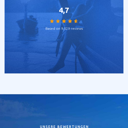
4,7
Based on 9,529 reviews
UNSERE BEWERTUNGEN