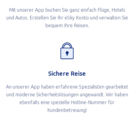
Mit unserer App buchen Sie ganz einfach Flüge, Hotels
und Autos. Erstellen Sie Ihr eSky Konto und verwalten Sie
bequem Ihre Reisen.
Sichere Reise
An unserer App haben erfahrene Spezialisten gearbeitet
und moderne Sicherheitslösungen angewandt. Wir haben
ebenfalls eine spezielle Hotline-Nummer für
Kundenbetreuung!