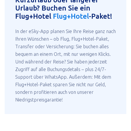
Urlaub? Buchen Sie ein
Flug+Hotel
Flug+Hotel
-Paket!
In der eSky-App planen Sie Ihre Reise ganz nach
Ihren Wünschen – ob Flug, Flug+Hotel-Paket,
Transfer oder Versicherung: Sie buchen alles
bequem an einem Ort, mit nur wenigen Klicks.
Und während der Reise? Sie haben jederzeit
Zugriff auf alle Buchungsdetails – plus 24/7-
Support über WhatsApp. Außerdem: Mit dem
Flug+Hotel-Paket sparen Sie nicht nur Geld,
sondern profitieren auch von unserer
Niedrigstpreisgarantie!