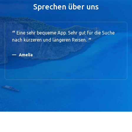
Sprechen über uns
Eine sehr bequeme App. Sehr gut für die Suche
nach kürzeren und längeren Reisen.
Amelia