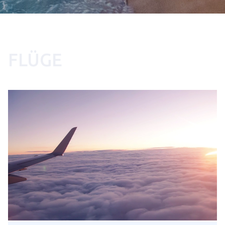
FLÜGE