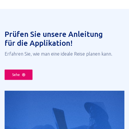
Prüfen Sie unsere Anleitung
für die Applikation!
Erfahren Sie, wie man eine ideale Reise planen kann.
Sehe