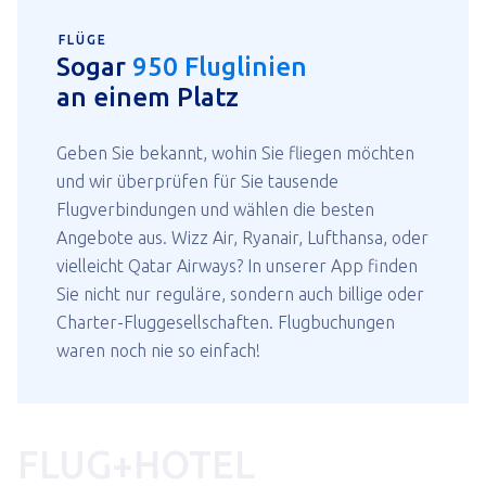
FLÜGE
Sogar
950 Fluglinien
an einem Platz
Geben Sie bekannt, wohin Sie fliegen möchten
und wir überprüfen für Sie tausende
Flugverbindungen und wählen die besten
Angebote aus. Wizz Air, Ryanair, Lufthansa, oder
vielleicht Qatar Airways? In unserer App finden
Sie nicht nur reguläre, sondern auch billige oder
Charter-Fluggesellschaften. Flugbuchungen
waren noch nie so einfach!
FLUG+HOTEL