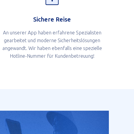
Sichere Reise
An unserer App haben erfahrene Spezialisten
gearbeitet und moderne Sicherheitslösungen
angewandt. Wir haben ebenfalls eine spezielle
Hotline-Nummer für Kundenbetreuung!