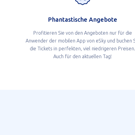
Phantastische Angebote
Profitieren Sie von den Angeboten nur für die
Anwender der mobilen App von eSky und buchen S
die Tickets in perfekten, viel niedrigeren Preisen
Auch für den aktuellen Tag!