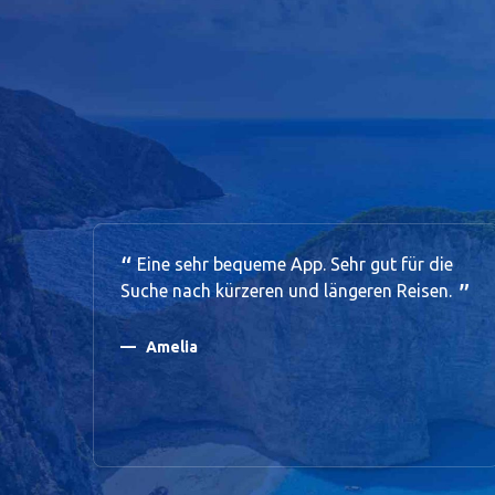
Eine sehr bequeme App. Sehr gut für die
Suche nach kürzeren und längeren Reisen.
Amelia