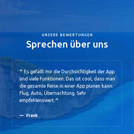
UNSERE BEWERTUNGEN
Sprechen über uns
Es gefällt mir die Durchsichtigkeit der App
und viele Funktionen. Das ist cool, dass man
die gesamte Reise in einer App planen kann:
Flug, Auto, Übernachtung. Sehr
empfehlenswert.
Frank