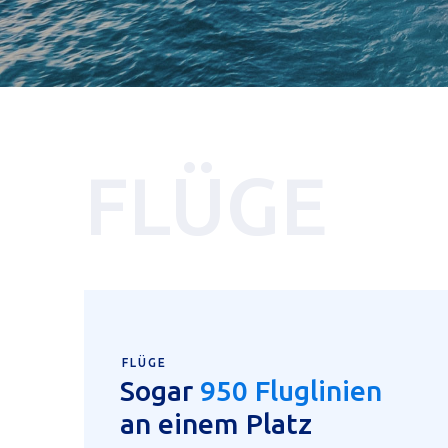
FLÜGE
FLÜGE
Sogar
950 Fluglinien
an einem Platz