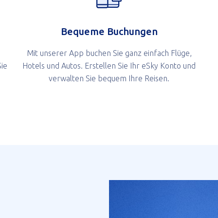
Bequeme Buchungen
Mit unserer App buchen Sie ganz einfach Flüge,
ie
Hotels und Autos. Erstellen Sie Ihr eSky Konto und
.
verwalten Sie bequem Ihre Reisen.