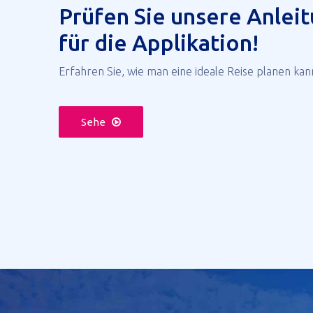
Prüfen Sie unsere Anlei
für die Applikation!
Erfahren Sie, wie man eine ideale Reise planen kan
Sehe