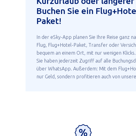
Kurzurlaub oder längerer
Buchen Sie ein Flug+Hot
Paket!
In der eSky-App planen Sie Ihre Reise ganz n
Flug, Flug+Hotel-Paket, Transfer oder Versich
bequem an einem Ort, mit nur wenigen Klicks
Sie haben jederzeit Zugriff auf alle Buchungsd
über WhatsApp. Außerdem: Mit dem Flug+Hote
nur Geld, sondern profitieren auch von unsere